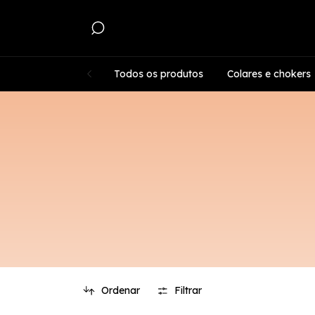
Todos os produtos
Colares e chokers
Ordenar
Filtrar