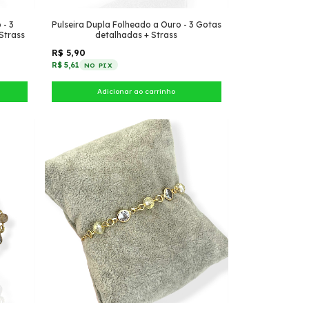
 - 3
Pulseira Dupla Folheado a Ouro - 3 Gotas
Strass
detalhadas + Strass
R$ 5,90
R$ 5,61
NO PIX