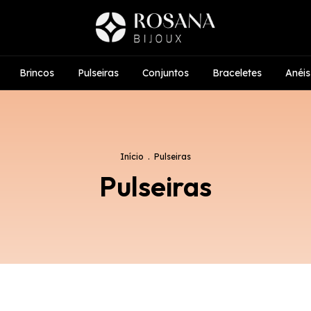
Brincos
Pulseiras
Conjuntos
Braceletes
Anéis
Início
.
Pulseiras
Pulseiras