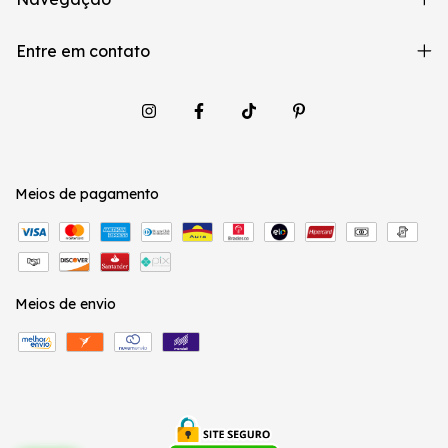
Entre em contato
Meios de pagamento
Meios de envio