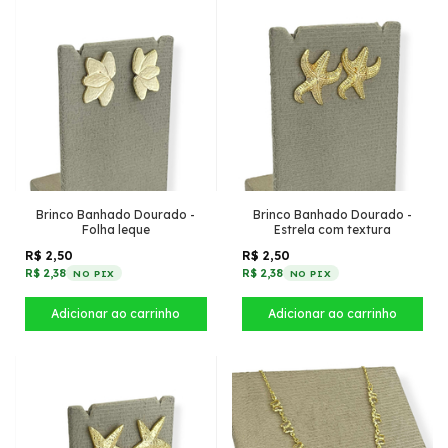
Brinco Banhado Dourado -
Brinco Banhado Dourado -
Folha leque
Estrela com textura
R$ 2,50
R$ 2,50
R$ 2,38
R$ 2,38
NO PIX
NO PIX