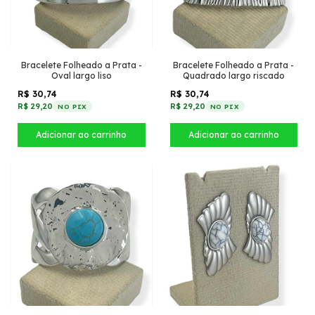
Bracelete Folheado a Prata -
Bracelete Folheado a Prata -
Oval largo liso
Quadrado largo riscado
R$ 30,74
R$ 30,74
R$ 29,20
R$ 29,20
NO PIX
NO PIX