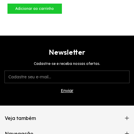
Newsletter
Cadastre-se e receba nossas ofertas.
Veja também
Navegação