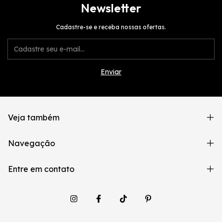
Newsletter
Cadastre-se e receba nossas ofertas.
Veja também
Navegação
Entre em contato