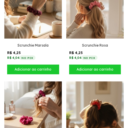
Scrunchie Marsala
Scrunchie Rosa
R$ 4,25
R$ 4,25
R$ 4,04
R$ 4,04
NO PIX
NO PIX