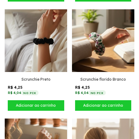
Scrunchie Preto
Scrunchie florido Branco
R$ 4,25
R$ 4,25
R$ 4,04
R$ 4,04
NO PIX
NO PIX