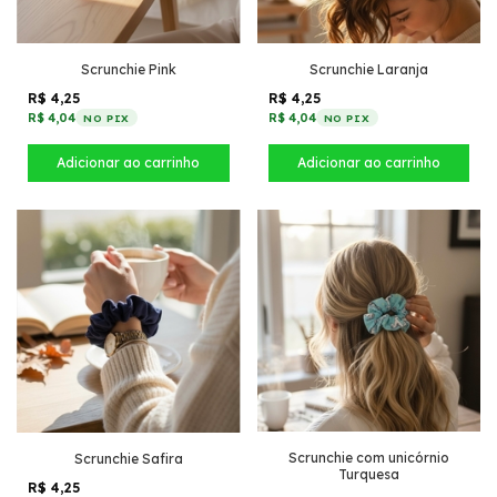
Scrunchie Pink
Scrunchie Laranja
R$ 4,25
R$ 4,25
R$ 4,04
R$ 4,04
NO PIX
NO PIX
Scrunchie com unicórnio
Scrunchie Safira
Turquesa
R$ 4,25