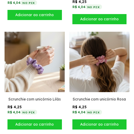
R$ 4,25
R$ 4,04
NO PIX
R$ 4,04
NO PIX
Scrunchie com unicórnio Lilás
Scrunchie com unicórnio Rosa
R$ 4,25
R$ 4,25
R$ 4,04
R$ 4,04
NO PIX
NO PIX