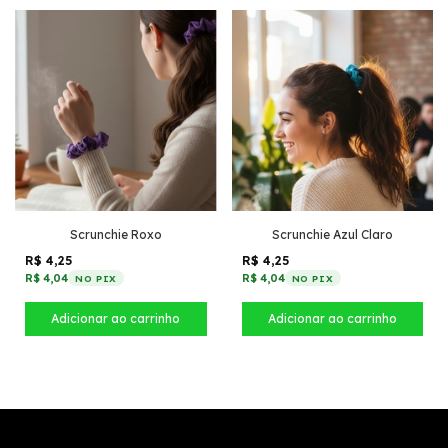
Scrunchie Roxo
Scrunchie Azul Claro
R$ 4,25
R$ 4,25
R$ 4,04
R$ 4,04
NO PIX
NO PIX