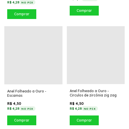
R$ 4,28
NO PIX
Comprar
Comprar
Anel Folheado a Ouro -
Anel Folheado a Ouro -
Circulos de zircônia zig zag
Escamas
R$ 4,50
R$ 4,50
R$ 4,28
R$ 4,28
NO PIX
NO PIX
Comprar
Comprar