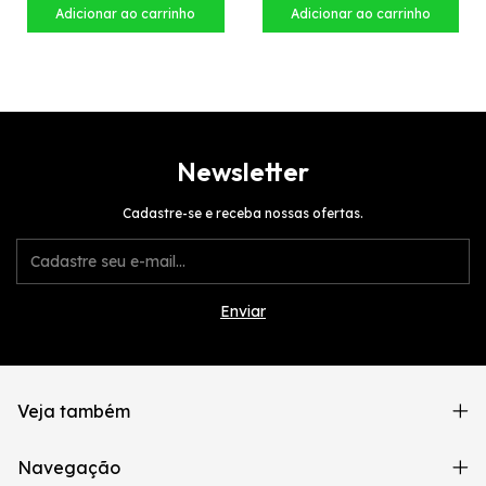
Newsletter
Cadastre-se e receba nossas ofertas.
Veja também
Navegação