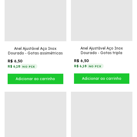
Anel Ajustável Aço Inox
Anel Ajustável Aço Inox
Dourado - Gotas tripla
Dourado - Gotas assimétricas
R$ 6,50
R$ 6,50
R$ 6,18
R$ 6,18
NO PIX
NO PIX