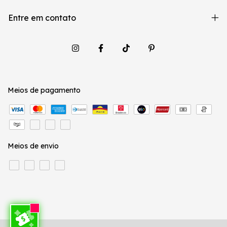
Entre em contato
Meios de pagamento
Meios de envio