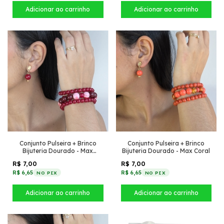
Conjunto Pulseira + Brinco
Conjunto Pulseira + Brinco
Bijuteria Dourado - Max
Bijuteria Dourado - Max Coral
Vermelho
R$ 7,00
R$ 7,00
R$ 6,65
R$ 6,65
NO PIX
NO PIX