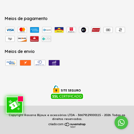
Meios de pagamento
Meios de envio
Copyright Rosana Bijoux e acessórios LTDA - 36679129000115 - 2026. Todos os
direitos reservados.