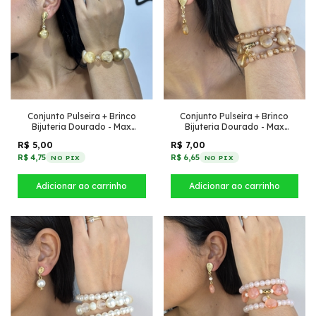
Conjunto Pulseira + Brinco
Conjunto Pulseira + Brinco
Bijuteria Dourado - Max
Bijuteria Dourado - Max
Monarca
(Creme)
R$ 7,00
R$ 5,00
R$ 6,65
R$ 4,75
NO PIX
NO PIX