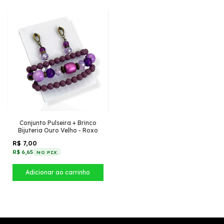
Conjunto Pulseira + Brinco
Bijuteria Ouro Velho - Roxo
R$ 7,00
R$ 6,65
NO PIX