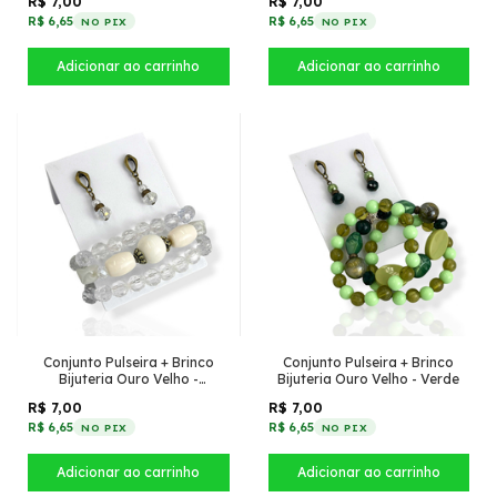
R$ 7,00
R$ 7,00
R$ 6,65
R$ 6,65
NO PIX
NO PIX
Conjunto Pulseira + Brinco
Conjunto Pulseira + Brinco
Bijuteria Ouro Velho -
Bijuteria Ouro Velho - Verde
Transparente
R$ 7,00
R$ 7,00
R$ 6,65
R$ 6,65
NO PIX
NO PIX