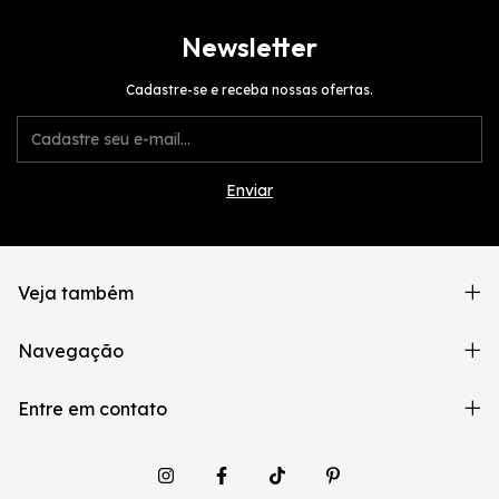
Newsletter
Cadastre-se e receba nossas ofertas.
Veja também
Navegação
Entre em contato