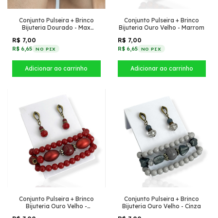
Conjunto Pulseira + Brinco
Conjunto Pulseira + Brinco
Bijuteria Dourado - Max
Bijuteria Ouro Velho - Marrom
Perola com Conchas
R$ 7,00
R$ 7,00
R$ 6,65
R$ 6,65
NO PIX
NO PIX
Conjunto Pulseira + Brinco
Conjunto Pulseira + Brinco
Bijuteria Ouro Velho -
Bijuteria Ouro Velho - Cinza
Vermelho