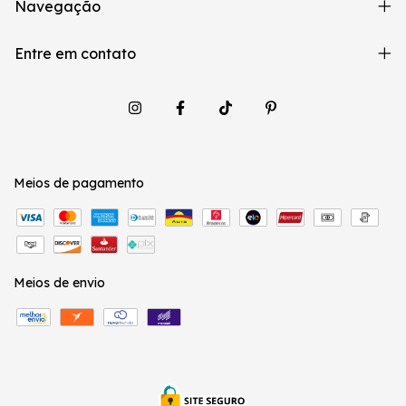
Navegação
Entre em contato
Meios de pagamento
Meios de envio