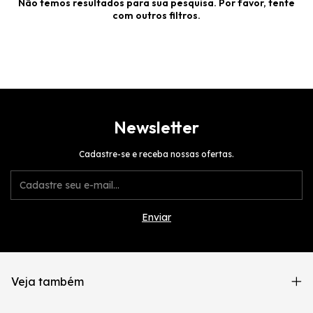
Não temos resultados para sua pesquisa. Por favor, tente
com outros filtros.
Newsletter
Cadastre-se e receba nossas ofertas.
Veja também