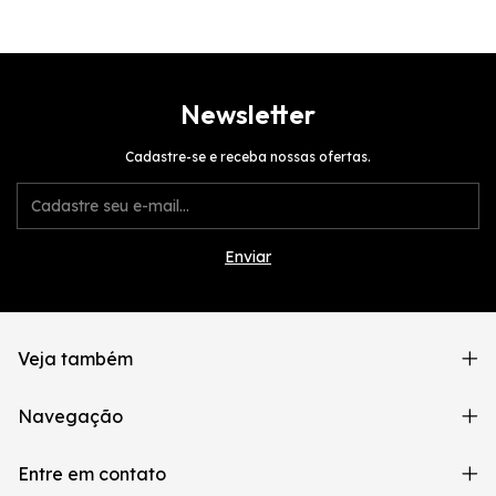
Newsletter
Cadastre-se e receba nossas ofertas.
Veja também
Navegação
Entre em contato