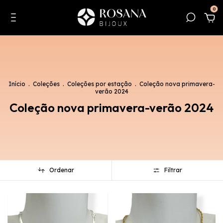
0
Início
.
Coleções
.
Coleções por estação
.
Coleção nova primavera-
verão 2024
Coleção nova primavera-verão 2024
Ordenar
Filtrar