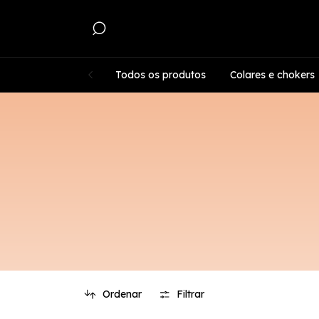
Todos os produtos
Colares e chokers
Ordenar
Filtrar