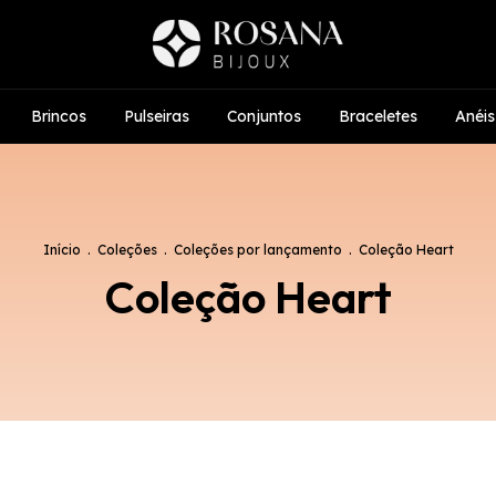
Brincos
Pulseiras
Conjuntos
Braceletes
Anéis
Início
.
Coleções
.
Coleções por lançamento
.
Coleção Heart
Coleção Heart