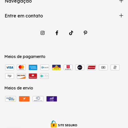
Navegação
Entre em contato
Meios de pagamento
Meios de envio