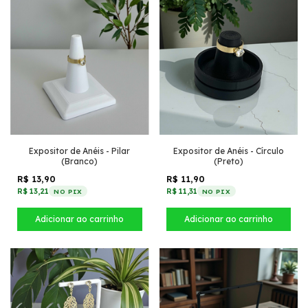
Expositor de Anéis - Pilar
Expositor de Anéis - Círculo
(Branco)
(Preto)
R$ 13,90
R$ 11,90
R$ 13,21
R$ 11,31
NO PIX
NO PIX