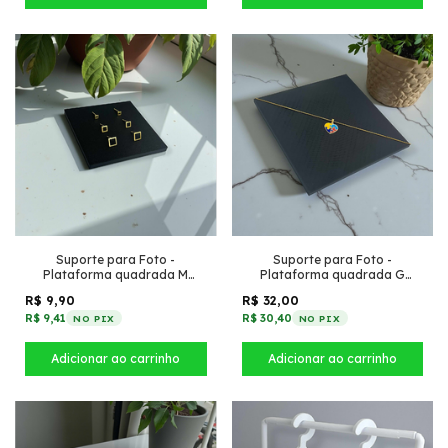
Suporte para Foto -
Suporte para Foto -
Plataforma quadrada M
Plataforma quadrada G
(Preto)
(Preto)
R$ 9,90
R$ 32,00
R$ 9,41
R$ 30,40
NO PIX
NO PIX