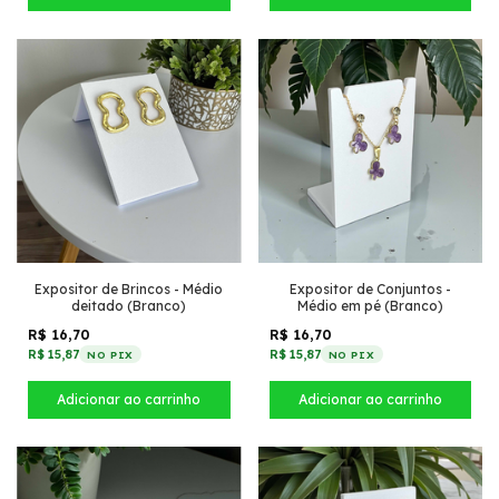
Expositor de Brincos - Médio
Expositor de Conjuntos -
deitado (Branco)
Médio em pé (Branco)
R$ 16,70
R$ 16,70
R$ 15,87
R$ 15,87
NO PIX
NO PIX