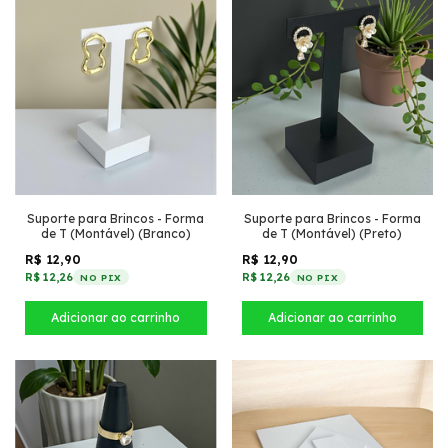
Suporte para Brincos - Forma
Suporte para Brincos - Forma
de T (Montável) (Branco)
de T (Montável) (Preto)
R$ 12,90
R$ 12,90
R$ 12,26
R$ 12,26
NO PIX
NO PIX