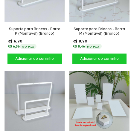
Suporte para Brincos - Barra
Suporte para Brincos - Barra
P (Montável) (Branco)
M (Montável) (Branco)
R$ 6,90
R$ 8,90
R$ 6,56
R$ 8,46
NO PIX
NO PIX