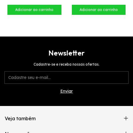
Newsletter
Cadastre-se e receba nossas ofertas.
Veja também