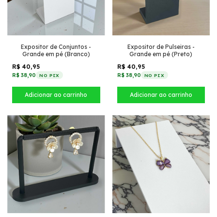
Expositor de Conjuntos -
Expositor de Pulseiras -
Grande em pé (Branco)
Grande em pé (Preto)
R$ 40,95
R$ 40,95
R$ 38,90
R$ 38,90
NO PIX
NO PIX