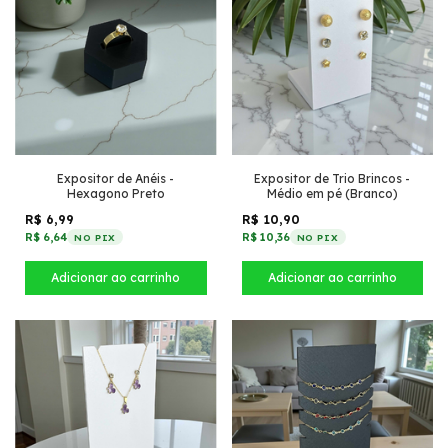
Expositor de Anéis -
Expositor de Trio Brincos -
Hexagono Preto
Médio em pé (Branco)
R$ 6,99
R$ 10,90
R$ 6,64
R$ 10,36
NO PIX
NO PIX